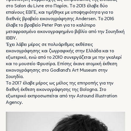
στο Salon du Livre στο Παρίσι. To 2013 έλαβε δύο
επαίνους ΕΒΓΕ, και τιμήθηκε με υποψηφιότητα για το
διεθνές βραβείο εικονογράφησης Andersen. Το 2016
έλαβε το βραβείο Peter Pan για το καλύτερο
μεταφρασμένο εικονογραφημένο βιβλίο από την Σουηδική
IBBY.
Έχει λάβει μέρος σε πολυάριθμες εκθέσεις
εικονογράφησης και ζωγραφικής στην Ελλάδα και το
εξωτερικό, ενώ από το 2010 συνεργάζεται με την γκαλερί
και το μουσείο Φρυσίρα. Επίσης έκανε ατομική έκθεση
εικονογράφησης στο Godland's Art Museum στην
Σουηδία.
Το 2017 έλαβε μέρος ως μέλος της επιτροπής για την
διεθνή έκθεση εικονογράφησης της Bologna. Στο
εξωτερικό εκπροσωπείται από την Astound illustration
Agency.