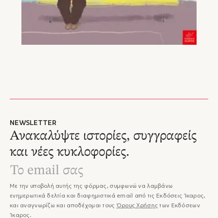
NEWSLETTER
Ανακαλύψτε ιστορίες, συγγραφείς
και νέες κυκλοφορίες.
Με την υποβολή αυτής της φόρμας, συμφωνώ να λαμβάνω
ενημερωτικά δελτία και διαφημιστικά email από τις Εκδόσεις Ίκαρος,
και αναγνωρίζω και αποδέχομαι τους
Όρους Χρήσης
των Εκδόσεων
Ίκαρος.