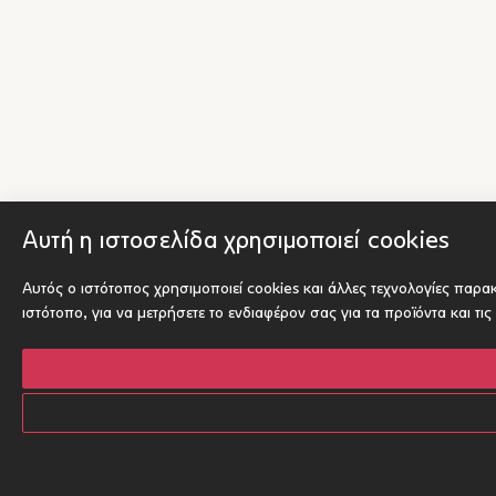
Αυτή η ιστοσελίδα χρησιμοποιεί cookies
Αυτός ο ιστότοπος χρησιμοποιεί cookies και άλλες τεχνολογίες παρ
ιστότοπο
,
για να μετρήσετε το ενδιαφέρον σας για τα προϊόντα και τι