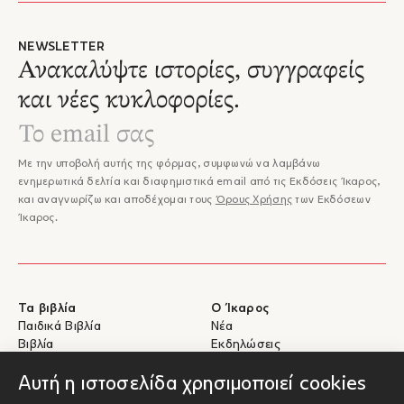
NEWSLETTER
Ανακαλύψτε ιστορίες, συγγραφείς
και νέες κυκλοφορίες.
Με την υποβολή αυτής της φόρμας, συμφωνώ να λαμβάνω
ενημερωτικά δελτία και διαφημιστικά email από τις Εκδόσεις Ίκαρος,
και αναγνωρίζω και αποδέχομαι τους
Όρους Χρήσης
των Εκδόσεων
Ίκαρος.
Τα βιβλία
Ο Ίκαρος
Παιδικά Βιβλία
Νέα
Βιβλία
Εκδηλώσεις
eBooks
Συγγραφείς
Αυτή η ιστοσελίδα χρησιμοποιεί cookies