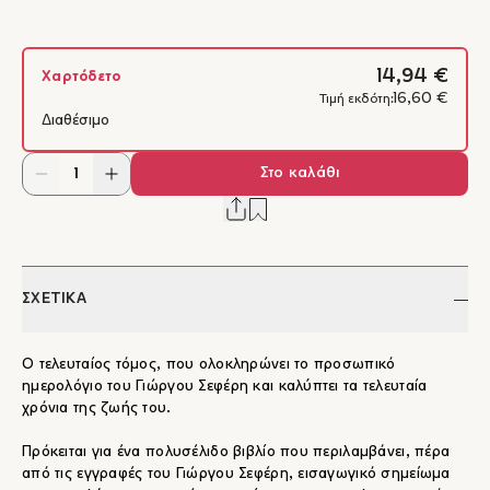
14,94 €
Χαρτόδετο
16,60 €
Τιμή εκδότη:
Διαθέσιμο
Στο καλάθι
ΣΧΕΤΙΚΑ
Ο τελευταίος τόμος, που ολοκληρώνει το προσωπικό
ημερολόγιο του Γιώργου Σεφέρη και καλύπτει τα τελευταία
χρόνια της ζωής του.
Πρόκειται για ένα πολυσέλιδο βιβλίο που περιλαμβάνει, πέρα
από τις εγγραφές του Γιώργου Σεφέρη, εισαγωγικό σημείωμα