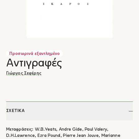
Προσωρινά εξαντλημένο
Αντιγραφές
Γιώργος Σεφέρης
ΣΧΕΤΙΚΑ
Μεταφράσεις: W.B.Yeats, Andre Gide, Paul Valery,
D.H.Lawrence, Ezra Pound, Pierre Jean Jouve, Marianne