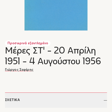
Προσωρινά εξαντλημένο
Μέρες ΣΤ' - 20 Απρίλη
1951 - 4 Αυγούστου 1956
Γιώργος Σεφέρης
ΣΧΕΤΙΚΑ