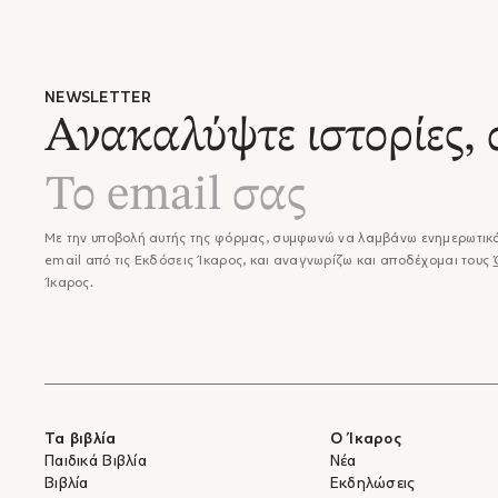
NEWSLETTER
Ανακαλύψτε ιστορίες, 
Με την υποβολή αυτής της φόρμας, συμφωνώ να λαμβάνω ενημερωτικά
email από τις Εκδόσεις Ίκαρος, και αναγνωρίζω και αποδέχομαι τους
Ίκαρος.
Τα βιβλία
Ο Ίκαρος
Παιδικά Βιβλία
Νέα
Βιβλία
Εκδηλώσεις