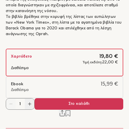
οποία διαγνώστηκαν με σχιζοφρένεια, και αποτέλεσε σταθμό
στην κατανόηση της νόσου.
Το βιβλίο βρέθηκε στην κορυφή της λίστας των ευπώλητων
των «New York Times», στη λίστα με τα αγαπημένα βιβλία του
Barack Obama για το 2020 και επιλέχθηκε από τη λέσχη
ανάγνωσης της Oprah.
19,80 €
Χαρτόδετο
22,00 €
Τιμή εκδότη:
Διαθέσιμο
15,99 €
Ebook
Διαθέσιμο
Στο καλάθι