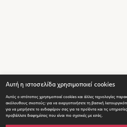
Αυτή η ιστοσελίδα χρησιμοποιεί cookies
Αυτός ο ιστότοπος χρησιμοποιεί cookies και άλλες τεχνολογίες παρα
ακόλουθους σκοπούς:
για να ενεργοποιήσετε τη βασική λειτουργικό
για να μετρήσετε το ενδιαφέρον σας για τα προϊόντα και τις υπηρεσίε
προβάλλετε διαφημίσεις που είναι πιο σχετικές με εσάς
.