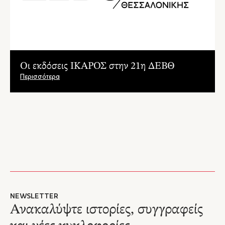
Oι εκδόσεις ΙΚΑΡΟΣ στην 21η ΔΕΒΘ
Περισσότερα
NEWSLETTER
Ανακαλύψτε ιστορίες, συγγραφείς