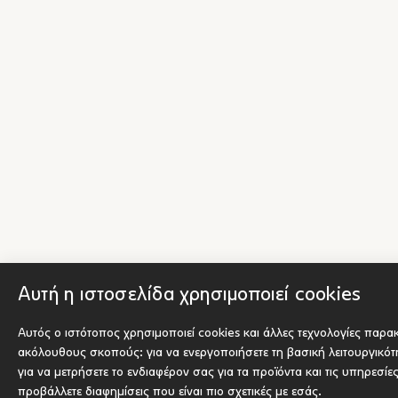
Αυτή η ιστοσελίδα χρησιμοποιεί cookies
Αυτός ο ιστότοπος χρησιμοποιεί cookies και άλλες τεχνολογίες παρα
ακόλουθους σκοπούς:
για να ενεργοποιήσετε τη βασική λειτουργικό
για να μετρήσετε το ενδιαφέρον σας για τα προϊόντα και τις υπηρεσίε
προβάλλετε διαφημίσεις που είναι πιο σχετικές με εσάς
.