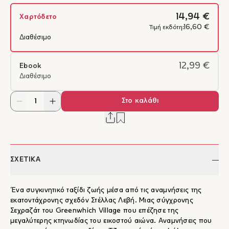
14,94 €
Χαρτόδετο
16,60 €
Τιμή εκδότη:
Διαθέσιμο
12,99 €
Ebook
Διαθέσιμο
Στο καλάθι
ΣΧΕΤΙΚΑ
Ένα συγκινητικό ταξίδι ζωής μέσα από τις αναμνήσεις της
εκατοντάχρονης σχεδόν Στέλλας Λεβή. Μιας σύγχρονης
Σεχραζάτ του Greenwhich Village που επέζησε της
μεγαλύτερης κτηνωδίας του εικοστού αιώνα. Αναμνήσεις που