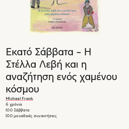
Εκατό Σάββατα - Η
Στέλλα Λεβή και η
αναζήτηση ενός χαμένου
κόσμου
Michael Frank
6 χρόνια
100 Σάββατα
100 μοναδικές συναντήσεις