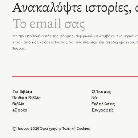
Ανακαλύψτε ιστορίες, 
Με την υποβολή αυτής της φόρμας, συμφωνώ να λαμβάνω ενημερωτικά
email από τις Εκδόσεις Ίκαρος, και αναγνωρίζω και αποδέχομαι τους
Ίκαρος.
Τα βιβλία
Ο Ίκαρος
Παιδικά Βιβλία
Νέα
Βιβλία
Εκδηλώσεις
eBooks
Συγγραφείς
© Ίκαρος 2026
Όροι χρήσης
Πολιτική Cookies