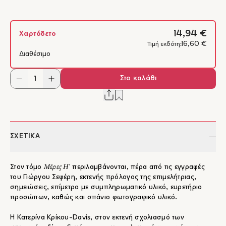
14,94 €
Χαρτόδετο
16,60 €
Τιμή εκδότη:
Διαθέσιμο
Στο καλάθι
ΣΧΕΤΙΚΑ
Μέρες Η΄
Στον τόμο
περιλαμβάνονται, πέρα από τις εγγραφές
του Γιώργου Σεφέρη, εκτενής πρόλογος της επιμελήτριας,
σημειώσεις, επίμετρο με συμπληρωματικό υλικό, ευρετήριο
προσώπων, καθώς και σπάνιο φωτογραφικό υλικό.
Η Κατερίνα Κρίκου-Davis, στον εκτενή σχολιασμό των