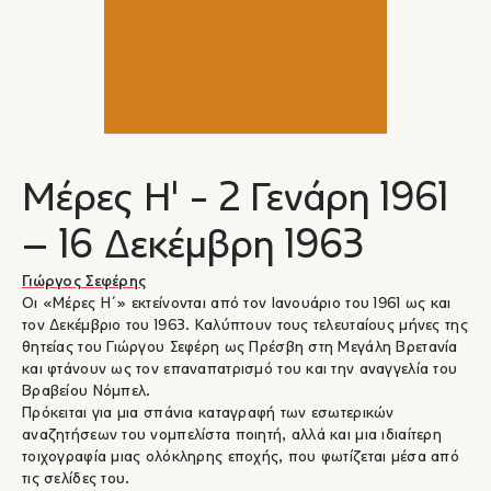
Μέρες Η' - 2 Γενάρη 1961
– 16 Δεκέμβρη 1963
Γιώργος Σεφέρης
Οι «Μέρες Η΄» εκτείνονται από τον Ιανουάριο του 1961 ως και
τον Δεκέμβριο του 1963. Καλύπτουν τους τελευταίους μήνες της
θητείας του Γιώργου Σεφέρη ως Πρέσβη στη Μεγάλη Βρετανία
και φτάνουν ως τον επαναπατρισμό του και την αναγγελία του
Βραβείου Νόμπελ.
Πρόκειται για μια σπάνια καταγραφή των εσωτερικών
αναζητήσεων του νομπελίστα ποιητή, αλλά και μια ιδιαίτερη
τοιχογραφία μιας ολόκληρης εποχής, που φωτίζεται μέσα από
τις σελίδες του.