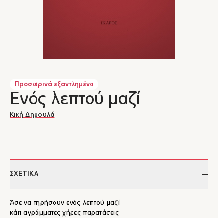
Προσωρινά εξαντλημένο
Ενός λεπτού μαζί
Κική Δημουλά
ΣΧΕΤΙΚΑ
Άσε να τηρήσουν ενός λεπτού μαζί
κάτι αγράμματες χήρες παρατάσεις