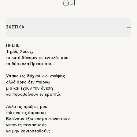
ΣΧΕΤΙΚΑ
ΠΡΕΠΕΙ
Τηρώ, Χρέος,
το κατά δύναμιν τις εντολές σου
τα δύσκολα Πρέπει σου.
Υπάκουες δείχνουν οι σκέψεις
αλλά όρκο δεν παίρνω
μια και έχουν την άνεση
να παραβαίνουν εν κρυπτώ.
Αλλά τις πράξεις μου
πώς να τις δαμάσω;
Βγαίνουν έξω κόσμο συναντούν
γείτονες πειρασμούς
να μην κοντοσταθούν;