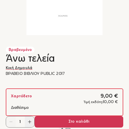
Βραβευμένο
Άνω τελεία
Κική Δημουλά
ΒΡΑΒΕΙΟ ΒΙΒΛΙΟΥ PUBLIC 2017
9,00 €
Χαρτόδετο
10,00 €
Τιμή εκδότη:
Διαθέσιμο
Στο καλάθι