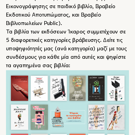
Εικονογράφησης σε παιδικό βιβλίο, Βραβείο
Εκδοτικού Αποτυπώματος, και Βραβείο
Βιβλιοπωλείων Public).
Τα βιβλία των εκδόσεων Ίκαρος συμμετέχουν σε
5 διαφορετικές κατηγορίες βράβευσης. Δείτε τις
υποψηφιότητές μας (ανά κατηγορία) μαζί με τους
συνδέσμους για κάθε μία από αυτές και ψηφίστε
τα αγαπημένα σας βιβλία: