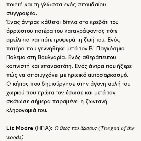
ποιητή και τη γλώσσα ενός σπουδαίου
συγγραφέα.
Ένας άντρας κάθεται δίπλα στο κρεβάτι του
άρρωστου πατέρα του καταγράφοντας πότε
αμείλικτα και πότε τρυφερά τη ζωή του. Ενός
πατέρα που γεννήθηκε μετά τον Β΄ Παγκόσμιο
Πόλεμο στη Βουλγαρία. Ενός αθεράπευτου
καπνιστή και επαναστάτη. Ενός άντρα που ήξερε
πώς να αποτυγχάνει με ηρωικό αυτοσαρκασμό.
Ο κήπος που δημιούργησε στην άγονη αυλή του
χωριού που πρώτα τον έσωσε και μετά τον
σκότωσε σήμερα παραμένει η ζωντανή
κληρονομιά του.
Ο θεός του δάσους
(The god of the
Liz Moore
(ΗΠΑ):
woods)