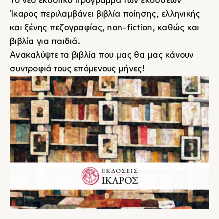
Το νέο εκδοτικό πρόγραμμα των εκδόσεων
Ίκαρος περιλαμβάνει βιβλία ποίησης, ελληνικής
και ξένης πεζογραφίας, non-fiction, καθώς και
βιβλία για παιδιά.
Ανακαλύψτε τα βιβλία που μας θα μας κάνουν
συντροφιά τους επόμενους μήνες!