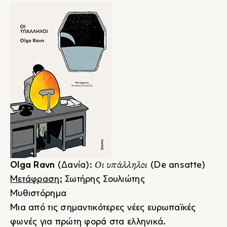
Οι υπάλληλοι
Olga Ravn
(Δανία):
(De ansatte)
Μετάφραση:
Σωτήρης Σουλιώτης
Μυθιστόρημα
Μια από τις σημαντικότερες νέες ευρωπαϊκές
φωνές για πρώτη φορά στα ελληνικά.