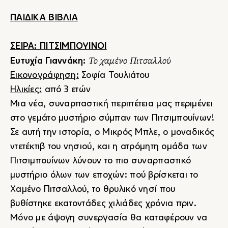
ΠΑΙΔΙΚΑ ΒΙΒΛΙΑ
ΣΕΙΡΑ: ΠΙΤΣΙΜΠΟΥΙΝΟΙ
Το χαμένο Πιτσαλλού
Ευτυχία Γιαννάκη:
Εικονογράφηση:
Σοφία Τουλιάτου
Ηλικίες:
από 3 ετών
Μια νέα, συναρπαστική περιπέτεια μας περιμένει
στο γεμάτο μυστήριο σύμπαν των Πιτσιμπουίνων!
Σε αυτή την ιστορία, ο Μικρός Μπλε, ο μοναδικός
ντετέκτιβ του νησιού, και η ατρόμητη ομάδα των
Πιτσιμπουίνων λύνουν το πιο συναρπαστικό
μυστήριο όλων των εποχών: πού βρίσκεται το
Χαμένο Πιτσαλλού, το θρυλικό νησί που
βυθίστηκε εκατοντάδες χιλιάδες χρόνια πριν.
Μόνο με άψογη συνεργασία θα καταφέρουν να