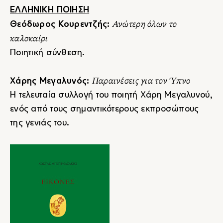
ΕΛΛΗΝΙΚΗ ΠΟΙΗΣΗ
Ανώτερη όλων το
Θεόδωρος Κουρεντζής:
καλοκαίρι
Ποιητική σύνθεση.
Παραινέσεις για τον Ύπνο
Χάρης Μεγαλυνός:
Η τελευταία συλλογή του ποιητή Χάρη Μεγαλυνού,
ενός από τους σημαντικότερους εκπροσώπους
της γενιάς του.