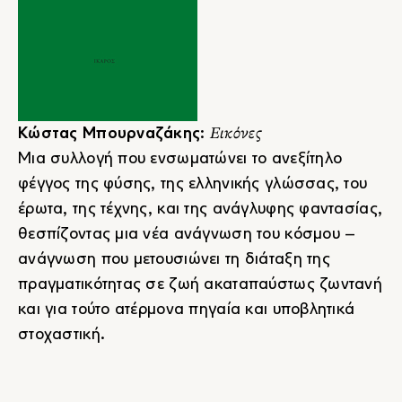
Εικόνες
Κώστας Μπουρναζάκης
:
Μια συλλογή που ενσωματώνει το ανεξίτηλο
φέγγος της φύσης, της ελληνικής γλώσσας, του
έρωτα, της τέχνης, και της ανάγλυφης φαντασίας,
θεσπίζοντας μια νέα ανάγνωση του κόσμου –
ανάγνωση που μετουσιώνει τη διάταξη της
πραγματικότητας σε ζωή ακαταπαύστως ζωντανή
και για τούτο ατέρμονα πηγαία και υποβλητικά
στοχαστική.