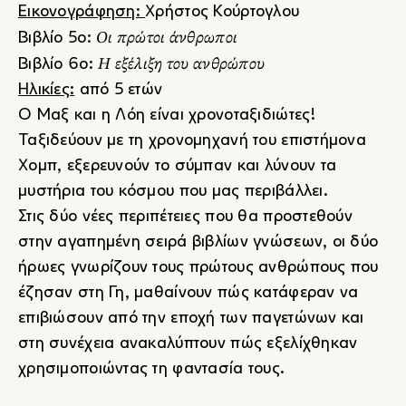
Εικονογράφηση:
Χρήστος Κούρτογλου
Οι πρώτοι άνθρωποι
Βιβλίο 5ο:
Η εξέλιξη του ανθρώπου
Βιβλίο 6ο:
Ηλικίες:
από 5 ετών
Ο Μαξ και η Λόη είναι χρονοταξιδιώτες!
Ταξιδεύουν με τη χρονομηχανή του επιστήμονα
Χομπ, εξερευνούν το σύμπαν και λύνουν τα
μυστήρια του κόσμου που μας περιβάλλει.
Στις δύο νέες περιπέτειες που θα προστεθούν
στην αγαπημένη σειρά βιβλίων γνώσεων, οι δύο
ήρωες γνωρίζουν τους πρώτους ανθρώπους που
έζησαν στη Γη, μαθαίνουν πώς κατάφεραν να
επιβιώσουν από την εποχή των παγετώνων και
στη συνέχεια ανακαλύπτουν πώς εξελίχθηκαν
χρησιμοποιώντας τη φαντασία τους.