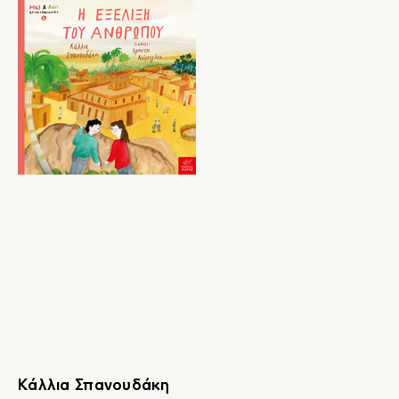
Κάλλια Σπανουδάκη