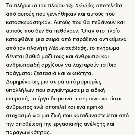
Έξι Χιλιάδες
Το πλήρωμα του πλοίου
αποτελείται
από αυτούς που γεννήθηκαν και αυτούς που
κατασκευάστηκαν. Αυτούς που θα πεθάνουν και
αυτούς που δεν θα πεθάνουν. Όταν στο πλοίο
καταφθάνει μια σειρά από παράξενα αντικείμενα
Νέα Ανακάλυψη
από τον πλανήτη
, το πλήρωμα
δένεται βαθιά μαζί τους και άνθρωποι και
ανθρωποειδή αρχίζουν να λαχταρούν τα ίδια
πράγματα: ζεστασιά και οικειότητα.
Δομημένο ως μια σειρά από μαρτυρίες
υπαλλήλων που συγκέντρωσε μια ειδική
επιτροπή, το έργο διερευνά τι σημαίνει να είσαι
άνθρωπος ενώ αποτελεί και ένα κριτικό
στοχασμό για μια ζωή που καταδυναστεύεται από
την αποθέωση της εργασιακής ανέλιξης και
παραγωγικότητας.