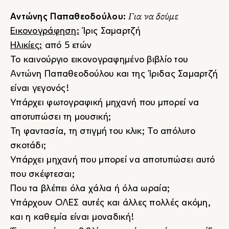
Για να δούμε
Αντώνης Παπαθεοδούλου:
Εικονογράφηση:
Ίρις Σαμαρτζή
Ηλικίες:
από 5 ετών
Το καινούργιο εικονογραφημένο βιβλίο του
Αντώνη Παπαθεοδούλου και της Ίριδας Σαμαρτζή
είναι γεγονός!
Υπάρχει φωτογραφική μηχανή που μπορεί να
αποτυπώσει τη μουσική;
Τη φαντασία, τη στιγμή του κλικ; Το απόλυτο
σκοτάδι;
Υπάρχει μηχανή που μπορεί να αποτυπώσει αυτό
που σκέφτεσαι;
Που τα βλέπει όλα χάλια ή όλα ωραία;
Υπάρχουν ΟΛΕΣ αυτές και άλλες πολλές ακόμη,
και η καθεμία είναι μοναδική!