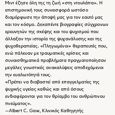
Μιντ έζησε όλη της τη ζωή «στη ντουλάπα». Η
επιστημονική τους συνεισφορά ωστόσο
διαμόρφωσε την άποψή μας για τον εαυτό μας
και τον κόσμο. Δεκαπέντε βιογραφίες σύγχρονων
ερευνητών της σκέψης και του ψυχισμού που
άλλαξαν την ιστορία της ψυχανάλυσης και της
ψυχοθεραπείας. «Πληγωμένοι» θεραπευτές που,
ενώ πάλευαν με τραυματικές κρίσεις και
συναισθηματικά προβλήματα πραγματοποίησαν
μεγάλες γνωστικές ανακαλύψεις αποδεχόμενοι
την ευαλωτότητά τους.
«Πρέπει να διαβαστεί από επαγγελματίες της
ψυχικής υγείας καθώς και από όσους
ενδιαφέρονται για τον θρίαμβο του ανθρώπινου
πνεύματος».
―Albert C. Gaw, Κλινικός Καθηγητής