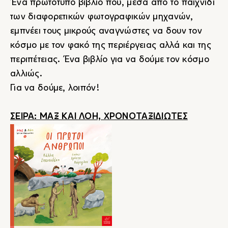
Ένα πρωτότυπο βιβλίο που, μέσα από το παιχνίδι
των διαφορετικών φωτογραφικών μηχανών,
εμπνέει τους μικρούς αναγνώστες να δουν τον
κόσμο με τον φακό της περιέργειας αλλά και της
περιπέτειας. Ένα βιβλίο για να δούμε τον κόσμο
αλλιώς.
Για να δούμε, λοιπόν!
ΣΕΙΡΑ: ΜΑΞ ΚΑΙ ΛΟΗ, ΧΡΟΝΟΤΑΞΙΔΙΩΤΕΣ