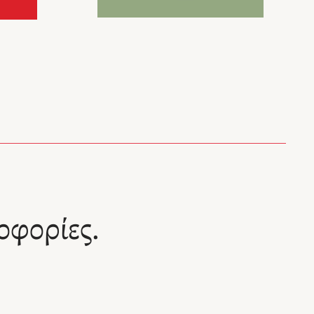
οφορίες.