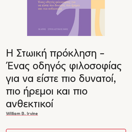
Η Στωική πρόκληση -
Ένας οδηγός φιλοσοφίας
για να είστε πιο δυνατοί,
πιο ήρεμοι και πιο
ανθεκτικοί
William B. Irvine