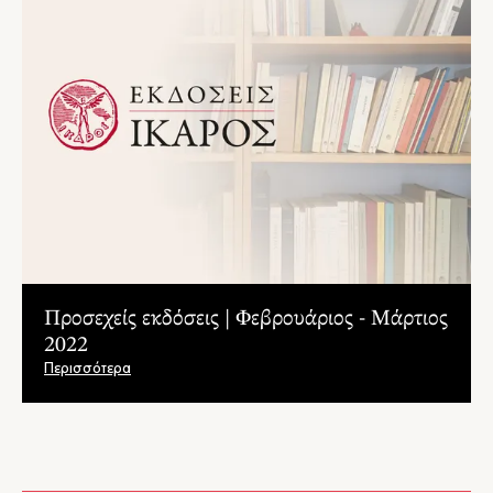
Προσεχείς εκδόσεις | Φεβρουάριος - Μάρτιος
2022
Περισσότερα