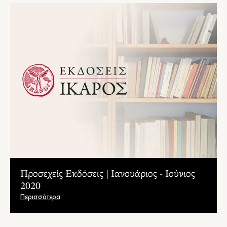
Προσεχείς Εκδόσεις | Ιανουάριος - Ιούνιος
2020
Περισσότερα