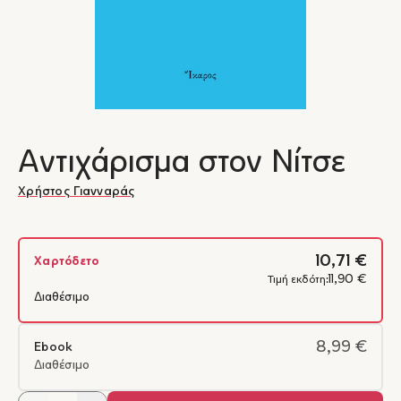
Αντιχάρισμα στον Νίτσε
Χρήστος Γιανναράς
10,71 €
Χαρτόδετο
11,90 €
Τιμή εκδότη:
Διαθέσιμο
8,99 €
Ebook
Διαθέσιμο