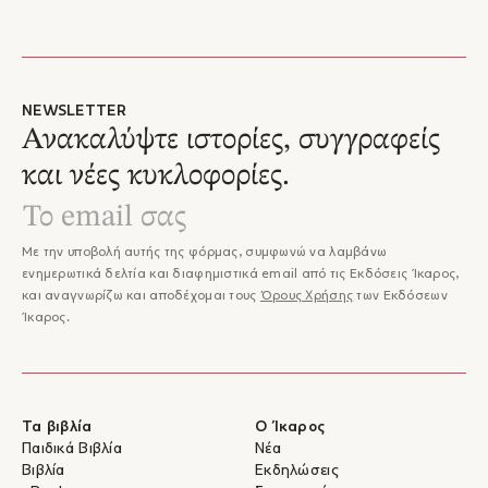
NEWSLETTER
Ανακαλύψτε ιστορίες, συγγραφείς
και νέες κυκλοφορίες.
Με την υποβολή αυτής της φόρμας, συμφωνώ να λαμβάνω
ενημερωτικά δελτία και διαφημιστικά email από τις Εκδόσεις Ίκαρος,
και αναγνωρίζω και αποδέχομαι τους
Όρους Χρήσης
των Εκδόσεων
Ίκαρος.
Τα βιβλία
Ο Ίκαρος
Παιδικά Βιβλία
Νέα
Βιβλία
Εκδηλώσεις