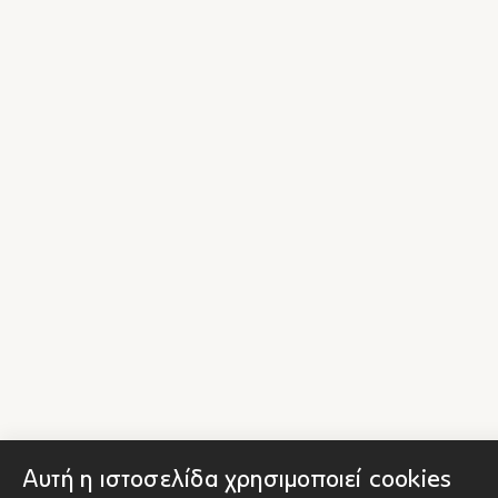
Αυτή η ιστοσελίδα χρησιμοποιεί cookies