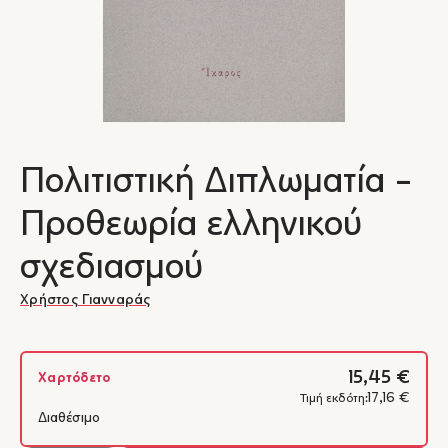
Πολιτιστική Διπλωματία -
Προθεωρία ελληνικού
σχεδιασμού
Χρήστος Γιανναράς
15,45 €
Χαρτόδετο
17,16 €
Τιμή εκδότη:
Διαθέσιμο