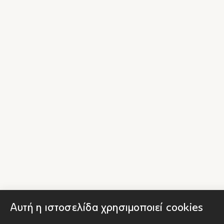
Αυτή η ιστοσελίδα χρησιμοποιεί cookies