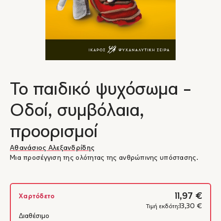
Το παιδικό ψυχόσωμα -
Οδοί, συμβόλαια,
προορισμοί
Αθανάσιος Αλεξανδρίδης
Μια προσέγγιση της ολότητας της ανθρώπινης υπόστασης.
11,97 €
Χαρτόδετο
13,30 €
Τιμή εκδότη:
Διαθέσιμο