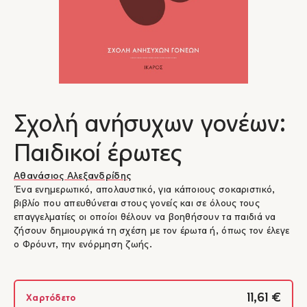
Σχολή ανήσυχων γονέων:
Παιδικοί έρωτες
Αθανάσιος Αλεξανδρίδης
Ένα ενημερωτικό, απολαυστικό, για κάποιους σοκαριστικό,
βιβλίο που απευθύνεται στους γονείς και σε όλους τους
επαγγελματίες οι οποίοι θέλουν να βοηθήσουν τα παιδιά να
ζήσουν δημιουργικά τη σχέση με τον έρωτα ή, όπως τον έλεγε
ο Φρόυντ, την ενόρμηση ζωής.
11,61 €
Χαρτόδετο