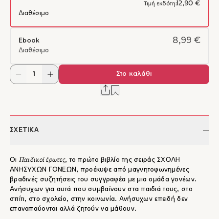
12,90 €
Τιμή εκδότη:
Διαθέσιμο
8,99 €
Ebook
Διαθέσιμο
Στο καλάθι
ΣΧΕΤΙΚΑ
Παιδικοί έρωτες
Οι
, το πρώτο βιβλίο της σειράς ΣΧΟΛΗ
ΑΝΗΣΥΧΩΝ ΓΟΝΕΩΝ, προέκυψε από μαγνητοφωνημένες
βραδινές συζητήσεις του συγγραφέα με μια ομάδα γονέων.
Ανήσυχων για αυτά που συμβαίνουν στα παιδιά τους, στο
σπίτι, στο σχολείο, στην κοινωνία. Ανήσυχων επειδή δεν
επαναπαύονται αλλά ζητούν να μάθουν.