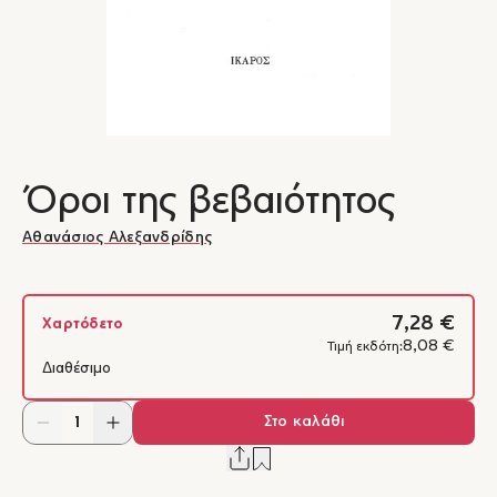
Όροι της βεβαιότητος
Αθανάσιος Αλεξανδρίδης
7,28 €
Χαρτόδετο
8,08 €
Τιμή εκδότη:
Διαθέσιμο
Στο καλάθι