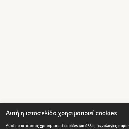
Αυτή η ιστοσελίδα χρησιμοποιεί cookies
Αυτός ο ιστότοπος χρησιμοποιεί cookies και άλλες τεχνολογίες παρα