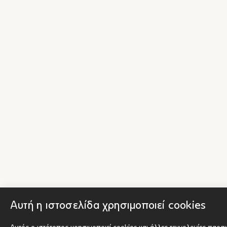
Αυτή η ιστοσελίδα χρησιμοποιεί cookies