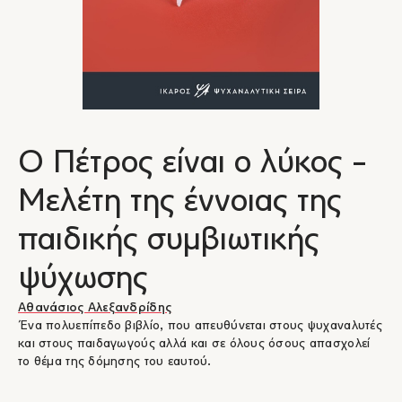
Ο Πέτρος είναι ο λύκος -
Μελέτη της έννοιας της
παιδικής συμβιωτικής
ψύχωσης
Αθανάσιος Αλεξανδρίδης
Ένα πολυεπίπεδο βιβλίο, που απευθύνεται στους ψυχαναλυτές
και στους παιδαγωγούς αλλά και σε όλους όσους απασχολεί
το θέμα της δόμησης του εαυτού.