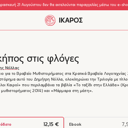
αρασκευή 21 Αυγούστου δεν θα εκτελούνται παραγγελίες μέσω του e-sh
κήπος στις φλόγες
ης Νόλλας
ο για το Βραβείο Μυθιστορήματος στα Κρατικά Βραβεία Λογοτεχνίας
στόρημα αυτό του Δημήτρη Νόλλα, ολοκληρώνει την Τριλογία με τίτλο
οι Καιροί» που περιλαμβάνει τα βιβλία «Το ταξίδι στην Ελλάδα» (Κρ
 μυθιστορήματος 2014) και «Μάρμαρα στη μέση».
12,15 €
7,
όδετο
Ebook