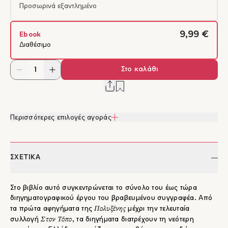
Προσωρινά εξαντλημένο
9,99 €
Ebook
Διαθέσιμο
Στο καλάθι
Περισσότερες επιλογές αγοράς
ΣΧΕΤΙΚΑ
Στο βιβλίο αυτό συγκεντρώνεται το σύνολο του έως τώρα
διηγηματογραφικού έργου του βραβευμένου συγγραφέα. Από
Πολυξένης
τα πρώτα αφηγήματα της
μέχρι την τελευταία
Στον Τόπο
συλλογή
, τα διηγήματα διατρέχουν τη νεότερη