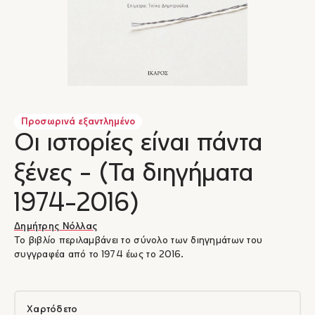
Προσωρινά εξαντλημένο
Οι ιστορίες είναι πάντα
ξένες - (Τα διηγήματα
1974-2016)
Δημήτρης Νόλλας
Το βιβλίο περιλαμβάνει το σύνολο των διηγημάτων του
συγγραφέα από το 1974 έως το 2016.
Χαρτόδετο