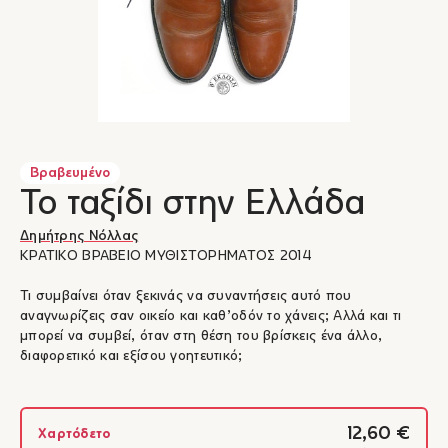
Βραβευμένο
Το ταξίδι στην Ελλάδα
Δημήτρης Νόλλας
ΚΡΑΤΙΚΟ ΒΡΑΒΕΙΟ ΜΥΘΙΣΤΟΡΗΜΑΤΟΣ 2014
Τι συμβαίνει όταν ξεκινάς να συναντήσεις αυτό που
αναγνωρίζεις σαν οικείο και καθ’οδόν το χάνεις; Αλλά και τι
μπορεί να συμβεί, όταν στη θέση του βρίσκεις ένα άλλο,
διαφορετικό και εξίσου γοητευτικό;
12,60 €
Χαρτόδετο