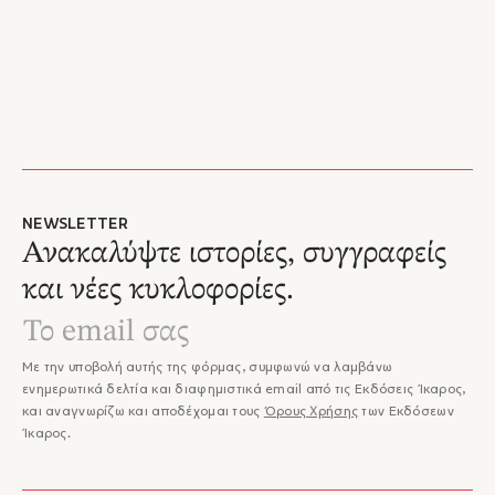
NEWSLETTER
Ανακαλύψτε ιστορίες, συγγραφείς
και νέες κυκλοφορίες.
Με την υποβολή αυτής της φόρμας, συμφωνώ να λαμβάνω
ενημερωτικά δελτία και διαφημιστικά email από τις Εκδόσεις Ίκαρος,
και αναγνωρίζω και αποδέχομαι τους
Όρους Χρήσης
των Εκδόσεων
Ίκαρος.