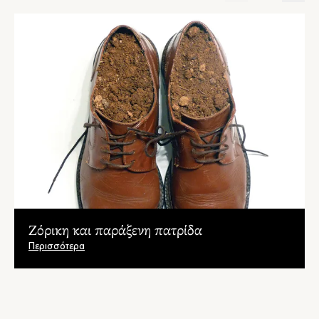
Ζόρικη και παράξενη πατρίδα
Περισσότερα