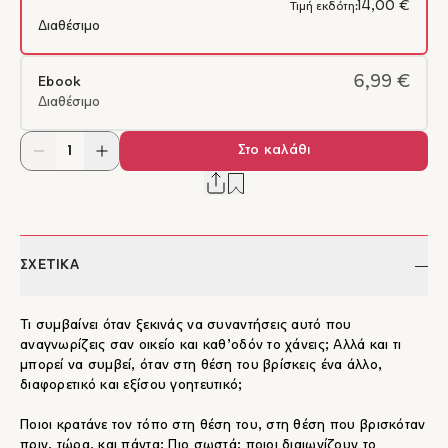
14,00 €
Τιμή εκδότη:
Διαθέσιμο
6,99 €
Ebook
Διαθέσιμο
Στο καλάθι
ΣΧΕΤΙΚΑ
Τι συμβαίνει όταν ξεκινάς να συναντήσεις αυτό που
αναγνωρίζεις σαν οικείο και καθ’οδόν το χάνεις; Αλλά και τι
μπορεί να συμβεί, όταν στη θέση του βρίσκεις ένα άλλο,
διαφορετικό και εξίσου γοητευτικό;
Ποιοι κρατάνε τον τόπο στη θέση του, στη θέση που βρισκόταν
πριν, τώρα, και πάντα; Πιο σωστά: ποιοι διαιωνίζουν το