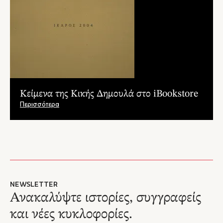
Κείμενα της Κικής Δημουλά στο iBookstore
Περισσότερα
NEWSLETTER
Ανακαλύψτε ιστορίες, συγγραφείς
και νέες κυκλοφορίες.