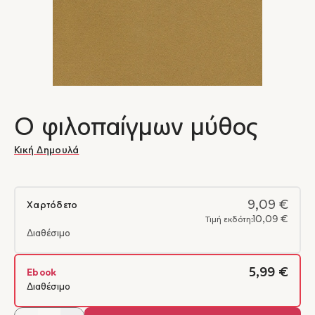
Ο φιλοπαίγμων μύθος
Κική Δημουλά
9,09 €
Χαρτόδετο
10,09 €
Τιμή εκδότη:
Διαθέσιμο
5,99 €
Ebook
Διαθέσιμο