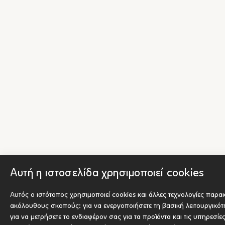
Αυτή η ιστοσελίδα χρησιμοποιεί cookies
Αυτός ο ιστότοπος χρησιμοποιεί cookies και άλλες τεχνολογίες παρα
ακόλουθους σκοπούς:
για να ενεργοποιήσετε τη βασική λειτουργικό
για να μετρήσετε το ενδιαφέρον σας για τα προϊόντα και τις υπηρεσίε