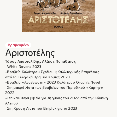
Βραβευμένο
Αριστοτέλης
Τάσος Αποστολίδης
,
Αλέκος Παπαδάτος
-White Ravens 2023
-Βραβείο Καλύτερου Σχεδίου & Καλλιτεχνικής Επιμέλειας
από τα Ελληνικά Βραβεία Κόμικς 2023
-Βραβείο «Αναγνώστη» 2023 Καλύτερου Graphic Novel
-Στη μακρά λίστα των βραβείων του Περιοδικού «Χάρτης»
2022
-Στα καλύτερα βιβλία για εφήβους του 2022 από την Κόκκινη
Αλεπού
-Στη Χρυσή Λίστα του Elniplex για το 2023