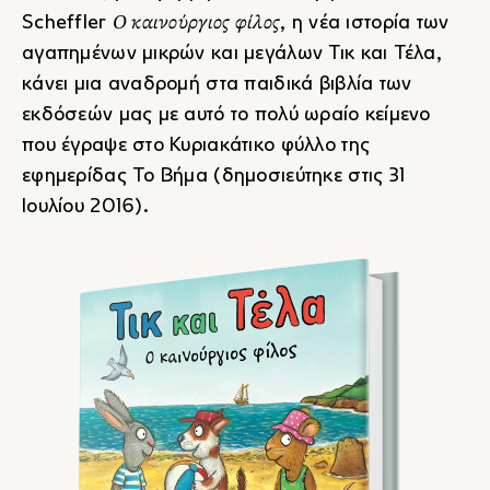
Ο καινούργιος φίλος
Scheffler
, η νέα ιστορία των
αγαπημένων μικρών και μεγάλων
Τικ και Τέλα
,
κάνει μια αναδρομή στα παιδικά βιβλία των
εκδόσεών μας με αυτό το πολύ ωραίο κείμενο
που έγραψε στο Κυριακάτικο φύλλο της
εφημερίδας
Το Βήμα
(δημοσιεύτηκε στις 31
Ιουλίου 2016).