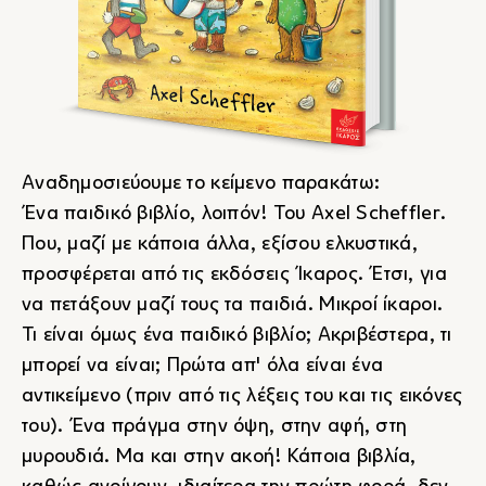
Αναδημοσιεύουμε το κείμενο παρακάτω:
Ένα παιδικό βιβλίο, λοιπόν! Του
Axel Scheffler
.
Που, μαζί με κάποια άλλα, εξίσου ελκυστικά,
προσφέρεται από τις εκδόσεις Ίκαρος. Έτσι, για
να πετάξουν μαζί τους τα παιδιά. Μικροί ίκαροι.
Τι είναι όμως ένα παιδικό βιβλίο; Ακριβέστερα, τι
μπορεί να είναι; Πρώτα απ' όλα είναι ένα
αντικείμενο (πριν από τις λέξεις του και τις εικόνες
του). Ένα πράγμα στην όψη, στην αφή, στη
μυρουδιά. Μα και στην ακοή! Κάποια βιβλία,