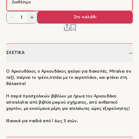
Διαθέσιμο
Στο καλάθι
ΣΧΕΤΙΚΑ
Ο Αρκουδάκος ο Αρκουδάκος φεύγει για διακοπές. Μπαίνει σε
ταξί, παίρνει το τρένο,πετάει με το αεροπλάνο, και φτάνει στη
θάλασσα!
Η σειρά προσχολικών βιβλίων με ήρωα τον Αρκουδάκο
αποτελείται από βιβλία μικρού σχήματος, από ανθεκτικό
χαρτόνι, με κινούμενα μέρη για ατελείωτες ώρες εξερεύνησης!
Ιδανικά για παιδιά από 1 έως 3 ετών.