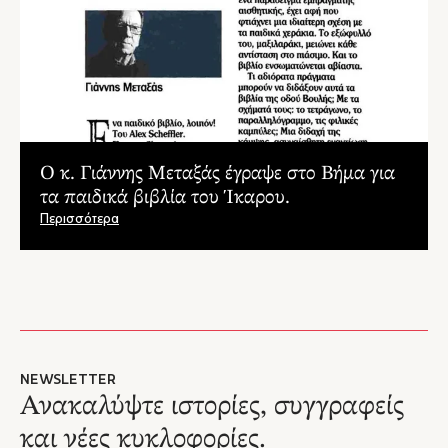
Ο κ. Γιάννης Μεταξάς έγραψε στο Βήμα για
τα παιδικά βιβλία του Ίκαρου.
Περισσότερα
NEWSLETTER
Ανακαλύψτε ιστορίες, συγγραφείς
και νέες κυκλοφορίες.