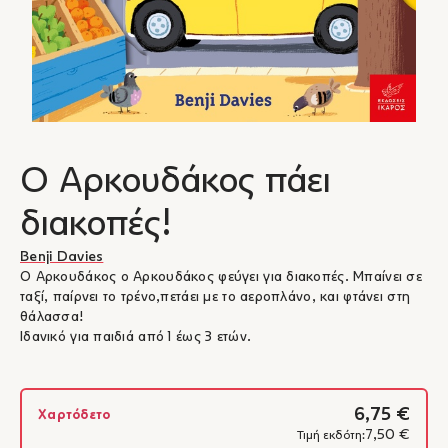
Ο Αρκουδάκος πάει
διακοπές!
Benji Davies
Ο Αρκουδάκος ο Αρκουδάκος φεύγει για διακοπές. Μπαίνει σε
ταξί, παίρνει το τρένο,πετάει με το αεροπλάνο, και φτάνει στη
θάλασσα!
Ιδανικό για παιδιά από 1 έως 3 ετών.
6,75 €
Χαρτόδετο
7,50 €
Τιμή εκδότη: