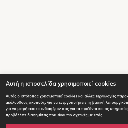
Αυτή η ιστοσελίδα χρησιμοποιεί cookies
Αυτός ο ιστότοπος χρησιμοποιεί cookies και άλλες τεχνολογίες παρα
ακόλουθους σκοπούς:
για να ενεργοποιήσετε τη βασική λειτουργικό
για να μετρήσετε το ενδιαφέρον σας για τα προϊόντα και τις υπηρεσίε
προβάλλετε διαφημίσεις που είναι πιο σχετικές με εσάς
.