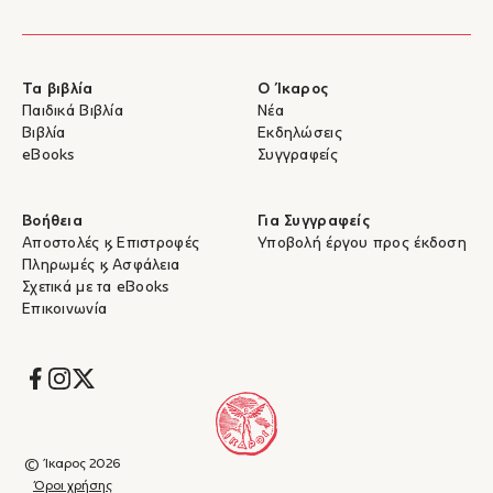
Τα βιβλία
Ο Ίκαρος
Παιδικά Βιβλία
Νέα
Βιβλία
Εκδηλώσεις
eBooks
Συγγραφείς
Βοήθεια
Για Συγγραφείς
Αποστολές & Επιστροφές
Υποβολή έργου προς έκδοση
Πληρωμές & Ασφάλεια
Σχετικά με τα eBooks
Επικοινωνία
Socials
© Ίκαρος 2026
Όροι χρήσης