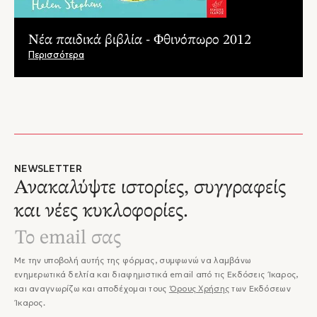
Νέα παιδικά βιβλία - Φθινόπωρο 2012
Περισσότερα
NEWSLETTER
Ανακαλύψτε ιστορίες, συγγραφείς
και νέες κυκλοφορίες.
Με την υποβολή αυτής της φόρμας, συμφωνώ να λαμβάνω
ενημερωτικά δελτία και διαφημιστικά email από τις Εκδόσεις Ίκαρος,
και αναγνωρίζω και αποδέχομαι τους
Όρους Χρήσης
των Εκδόσεων
Ίκαρος.