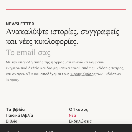
NEWSLETTER
Ανακαλύψτε ιστορίες, συγγραφείς
και νέες κυκλοφορίες.
Με την υποβολή αυτής της φόρμας, συμφωνώ να λαμβάνω
ενημερωτικά δελτία και διαφημιστικά email από τις Εκδόσεις Ίκαρος,
και αναγνωρίζω και αποδέχομαι τους
Όρους Χρήσης
των Εκδόσεων
Ίκαρος.
Τα βιβλία
Ο Ίκαρος
Παιδικά Βιβλία
Νέα
Βιβλία
Εκδηλώσεις
eBooks
Συγγραφείς