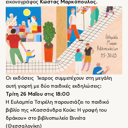
εικονογράφος
Κώστας Μαρκόπουλος
.
Οι εκδόσεις Ίκαρος συμμετέχουν στη μεγάλη
αυτή γιορτή με δύο παιδικές εκδηλώσεις:
Τρίτη 26 Μαΐου στις 18:00
Η Ευλαμπία Τσιρέλη παρουσιάζει το παιδικό
βιβλίο της «Κασσάνδρα Κούκ: Η γραφή του
δράκου» στο βιβλιοπωλείο Βινιέτα
(Θεσσαλονίκη)