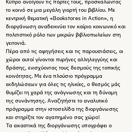
Κύπρο ανοίγουν τις πόρτες τους, προσκαλώντας
το κοινό σε μια μεγάλη γιορτή του βιβλίου. Με
κεντρική θεματική «Bookstores in Action», η
διοργάνωση αναδεικνύει τον καίριο κοινωνικό και
πολιτιστικό ρόλο των μικρών βιβλιοπωλείων στη
γειτονιά.
Πέρα από τις αφηγήσεις και τις παρουσιάσεις, οι
χώροι αυτοί γίνονται πυρήνες αλληλεγγύης και
δράσης, ενισχύοντας τους δεσμούς της τοπικής
κοινότητας. Με ένα πλούσιο πρόγραμμα
εκδηλώσεων για όλες τις ηλικίες, ο θεσμός μάς
θυμίζει τη χαρά της ανάγνωσης και τη δύναμη
της συνάντησης.
Αναζητήστε το αναλυτικό
πρόγραμμα στην ιστοσελίδα της διοργάνωσης
και στηρίξτε τον αγαπημένο σας χώρο!
Τα εικαστικά της διοργάνωσης υπογράφει ο