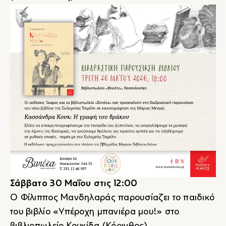
Σάββατο 30 Μαΐου στις 12:00
Ο Φίλιππος Μανδηλαράς παρουσίαζει το παιδικό
του βιβλίο «Υπέροχη μπανιέρα μου!» στο