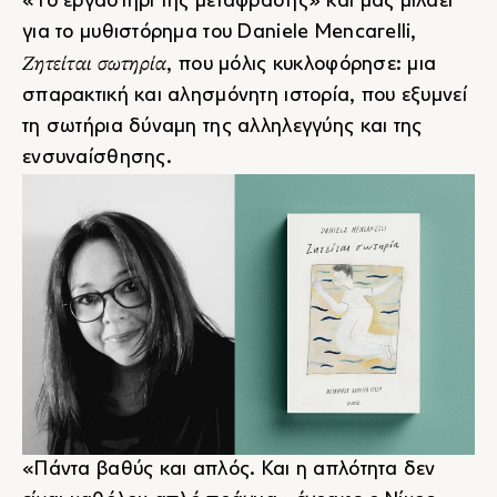
«Το εργαστήρι της μετάφρασης» και μας μιλάει
για το μυθιστόρημα του Daniele Mencarelli,
Ζητείται σωτηρία
, που μόλις κυκλοφόρησε: μια
σπαρακτική και αλησμόνητη ιστορία, που εξυμνεί
τη σωτήρια δύναμη της αλληλεγγύης και της
ενσυναίσθησης.
«Πάντα βαθύς και απλός. Και η απλότητα δεν