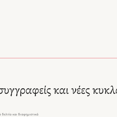
συγγραφείς και νέες κυκλ
 δελτία και διαφημιστικά