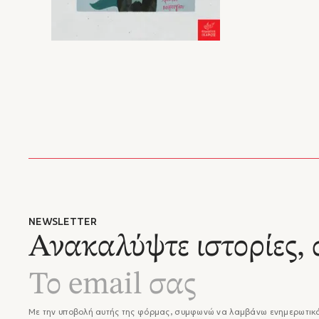
NEWSLETTER
Ανακαλύψτε ιστορίες, 
Με την υποβολή αυτής της φόρμας, συμφωνώ να λαμβάνω ενημερωτικά