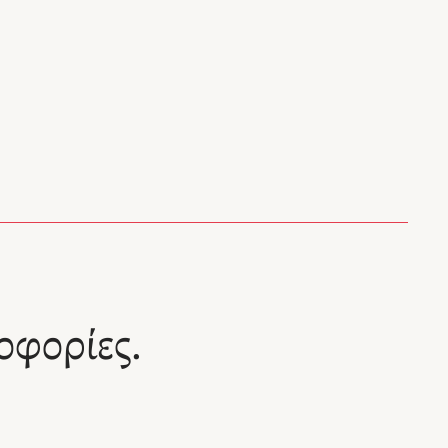
οφορίες.