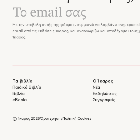
Με την υποβολή αυτής της φόρμας, συμφωνώ να λαμβάνω ενημερωτικά
email από τις Εκδόσεις Ίκαρος, και αναγνωρίζω και αποδέχομαι τους
Ίκαρος.
Τα βιβλία
Ο Ίκαρος
Παιδικά Βιβλία
Νέα
Βιβλία
Εκδηλώσεις
eBooks
Συγγραφείς
© Ίκαρος 2026
Όροι χρήσης
Πολιτική Cookies