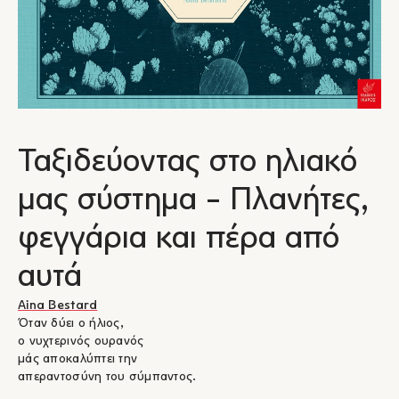
Ταξιδεύοντας στο ηλιακό
μας σύστημα - Πλανήτες,
φεγγάρια και πέρα από
αυτά
Aina Bestard
Όταν δύει ο ήλιος,
ο νυχτερινός ουρανός
μάς αποκαλύπτει την
απεραντοσύνη του σύμπαντος.