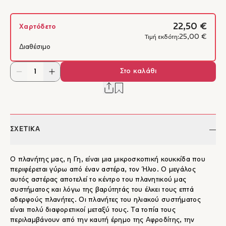
22,50 €
Χαρτόδετο
25,00 €
Τιμή εκδότη:
Διαθέσιμο
Στο καλάθι
ΣΧΕΤΙΚΑ
Ο πλανήτης μας, η Γη, είναι μια μικροσκοπική κουκκίδα που
περιφέρεται γύρω από έναν αστέρα, τον Ήλιο. Ο μεγάλος
αυτός αστέρας αποτελεί το κέντρο του πλανητικού μας
συστήματος και λόγω της βαρύτητάς του έλκει τους επτά
αδερφούς πλανήτες. Οι πλανήτες του ηλιακού συστήματος
είναι πολύ διαφορετικοί μεταξύ τους. Τα τοπία τους
περιλαμβάνουν από την καυτή έρημο της Αφροδίτης, την