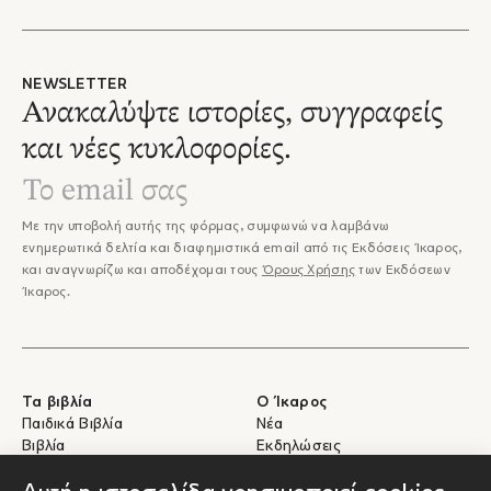
NEWSLETTER
Ανακαλύψτε ιστορίες, συγγραφείς
και νέες κυκλοφορίες.
Με την υποβολή αυτής της φόρμας, συμφωνώ να λαμβάνω
ενημερωτικά δελτία και διαφημιστικά email από τις Εκδόσεις Ίκαρος,
και αναγνωρίζω και αποδέχομαι τους
Όρους Χρήσης
των Εκδόσεων
Ίκαρος.
Τα βιβλία
Ο Ίκαρος
Παιδικά Βιβλία
Νέα
Βιβλία
Εκδηλώσεις
eBooks
Συγγραφείς