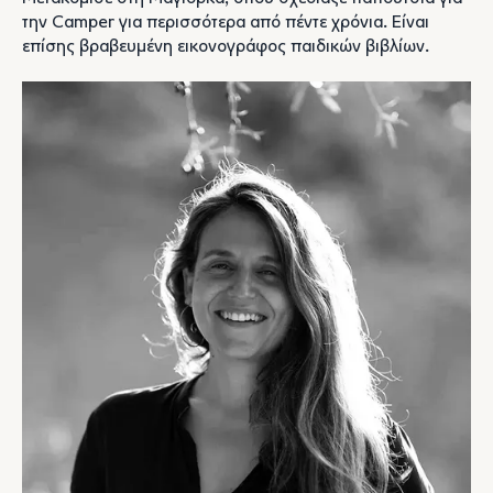
την Camper για περισσότερα από πέντε χρόνια. Είναι
επίσης βραβευμένη εικονογράφος παιδικών βιβλίων.