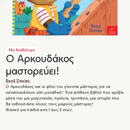
Μη διαθέσιμο
Ο Αρκουδάκος
μαστορεύει!
Benji Davies
Ο Αρκουδάκος και οι φίλοι του γίνονται μάστορες για να
κατασκευάσουν κάτι μοναδικό! Ένα απίθανο βιβλίο που κρύβει
μέσα του μια μετροταινία, πριόνια, τρυπάνια, μια ιστορία που
θα ενθουσιάσει όλους τους μικρούς μάστορες!
Ιδανικό για παιδιά από 1 έως 3 ετών.