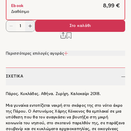
8,99 €
Ebook
Διαθέσιμο
Στο καλάθι
Περισσότερες επιλογές αγοράς
ΣΧΕΤΙΚΑ
Πάρος. Κυκλάδες. Αθήνα. Ζυρίχη. Καλοκαίρι 2018.
Μια γυναίκα εντοπίζεται νεκρή στο σκάφος της στο νότιο άκρο
της Πάρου. Ο Αστυνόμος Χάρης Κόκκινος θα εμπλακεί σε μια
υπόθεση που θα τον αναγκάσει να βουτήξει στη μικρή
κοινωνία του νησιού, στο σκοτεινό παρελθόν της, σε παράξενα
σουβενίρ και σε κυκλώματα αρχαιοκαπηλίας, σε οικογένειες