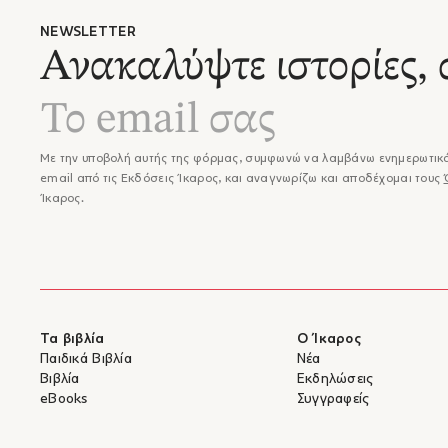
Αντιστ
NEWSLETTER
Χρήστο
Ανακαλύψτε ιστορίες, 
Με την υποβολή αυτής της φόρμας, συμφωνώ να λαμβάνω ενημερωτικά
email από τις Εκδόσεις Ίκαρος, και αναγνωρίζω και αποδέχομαι τους
Ίκαρος.
Τα βιβλία
Ο Ίκαρος
Παιδικά Βιβλία
Νέα
Βιβλία
Εκδηλώσεις
eBooks
Συγγραφείς