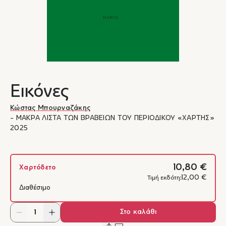
Εικόνες
Κώστας Μπουρναζάκης
- ΜΑΚΡΑ ΛΙΣΤΑ ΤΩΝ ΒΡΑΒΕΙΩΝ ΤΟΥ ΠΕΡΙΟΔΙΚΟΥ «ΧΑΡΤΗΣ»
2025
10,80 €
Χαρτόδετο
12,00 €
Τιμή εκδότη:
Διαθέσιμο
Στο καλάθι