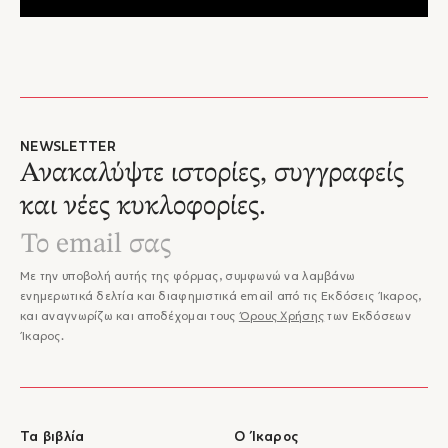
NEWSLETTER
Ανακαλύψτε ιστορίες, συγγραφείς
και νέες κυκλοφορίες.
Με την υποβολή αυτής της φόρμας, συμφωνώ να λαμβάνω
ενημερωτικά δελτία και διαφημιστικά email από τις Εκδόσεις Ίκαρος,
και αναγνωρίζω και αποδέχομαι τους
Όρους Χρήσης
των Εκδόσεων
Ίκαρος.
Τα βιβλία
Ο Ίκαρος