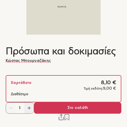
Πρόσωπα και δοκιμασίες
Κώστας Μπουρναζάκης
8,10 €
Χαρτόδετο
9,00 €
Τιμή εκδότη:
Διαθέσιμο
Στο καλάθι