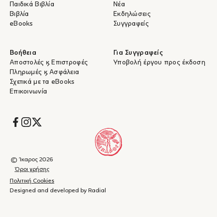
Παιδικά Βιβλία
Νέα
Βιβλία
Εκδηλώσεις
eBooks
Συγγραφείς
Βοήθεια
Για Συγγραφείς
Αποστολές & Επιστροφές
Υποβολή έργου προς έκδοση
Πληρωμές & Ασφάλεια
Σχετικά με τα eBooks
Επικοινωνία
Socials
© Ίκαρος 2026
Όροι χρήσης
Πολιτική Cookies
Designed and developed by Radial