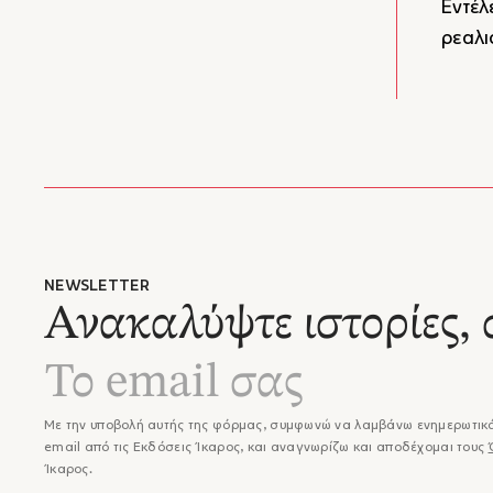
Εντέλ
ρεαλι
NEWSLETTER
Ανακαλύψτε ιστορίες, 
Με την υποβολή αυτής της φόρμας, συμφωνώ να λαμβάνω ενημερωτικά
email από τις Εκδόσεις Ίκαρος, και αναγνωρίζω και αποδέχομαι τους
Ίκαρος.