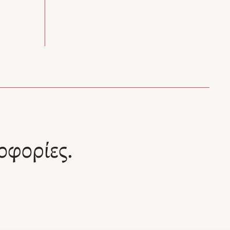
οφορίες.