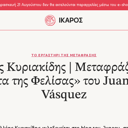
αρασκευή 21 Αυγούστου δεν θα εκτελούνται παραγγελίες μέσω του e-sh
ΤΟ ΕΡΓΑΣΤΗΡΙ ΤΗΣ ΜΕΤΑΦΡΑΣΗΣ
ς Κυριακίδης | Μεταφράζ
α της Φελίσας» του Juan
Vásquez