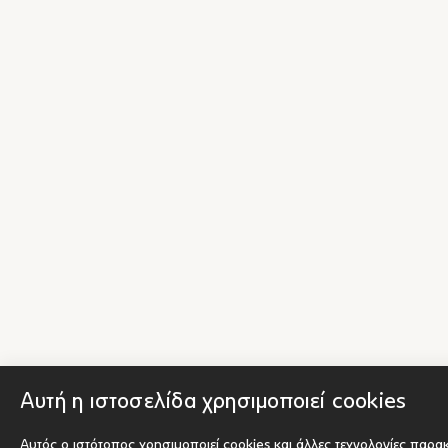
Αυτή η ιστοσελίδα χρησιμοποιεί cookies
Αυτός ο ιστότοπος χρησιμοποιεί cookies και άλλες τεχνολογίες παρα