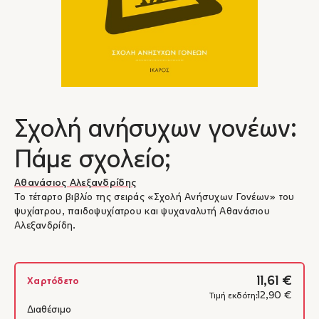
Σχολή ανήσυχων γονέων:
Πάμε σχολείο;
Αθανάσιος Αλεξανδρίδης
Το τέταρτο βιβλίο της σειράς «Σχολή Ανήσυχων Γονέων» του
ψυχίατρου, παιδοψυχίατρου και ψυχαναλυτή Αθανάσιου
Αλεξανδρίδη.
11,61 €
Χαρτόδετο
12,90 €
Τιμή εκδότη:
Διαθέσιμο