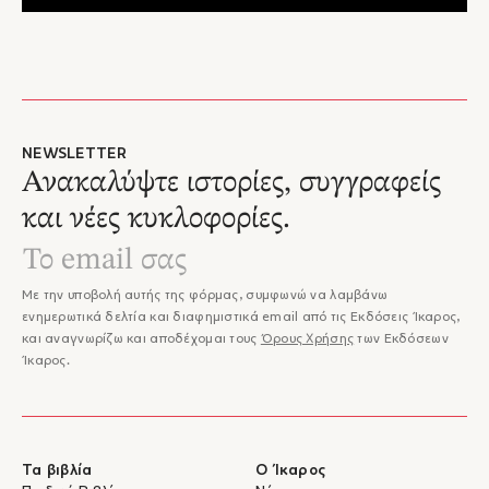
NEWSLETTER
Ανακαλύψτε ιστορίες, συγγραφείς
και νέες κυκλοφορίες.
Με την υποβολή αυτής της φόρμας, συμφωνώ να λαμβάνω
ενημερωτικά δελτία και διαφημιστικά email από τις Εκδόσεις Ίκαρος,
και αναγνωρίζω και αποδέχομαι τους
Όρους Χρήσης
των Εκδόσεων
Ίκαρος.
Τα βιβλία
Ο Ίκαρος