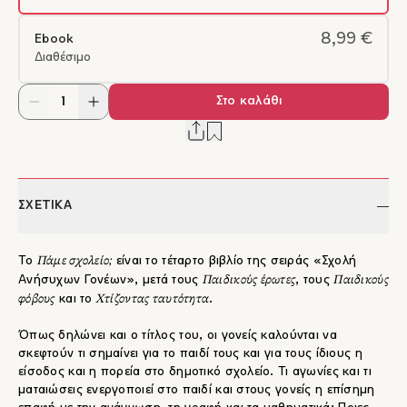
8,99 €
Ebook
Διαθέσιμο
Στο καλάθι
ΣΧΕΤΙΚΑ
Πάμε σχολείο;
Το
είναι το τέταρτο βιβλίο της σειράς «Σχολή
Παιδικούς έρωτες
Παιδικούς
Ανήσυχων Γονέων», μετά τους
, τους
φόβους
Χτίζοντας ταυτότητα
και το
.
Όπως δηλώνει και ο τίτλος του, οι γονείς καλούνται να
σκεφτούν τι σημαίνει για το παιδί τους και για τους ίδιους η
είσοδος και η πορεία στο δημοτικό σχολείο. Τι αγωνίες και τι
ματαιώσεις ενεργοποιεί στο παιδί και στους γονείς η επίσημη