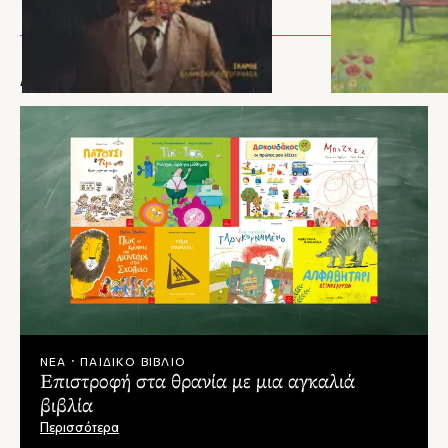
– Σουζάνα Παπαφάγου, Ταλκ
ΑΡΘΡΑ
ΝΕΑ · ΠΑΙΔΙΚΟ ΒΙΒΛΙΟ
Επιστροφή στα θρανία με μια αγκαλιά
βιβλία
Περισσότερα