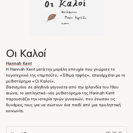
Οι Καλοί
Hannah Kent
Η Hannah Kent μετά την μεγάλη επιτυχία που γνώρισε το
λογοτεχνικό της ντεμπούτο, «Έθιμα ταφής», επανέρχεται με το
μυθιστόρημα «Οι Καλοί».
Βασισμένο σε αληθινά γεγονότα από την Ιρλανδία του 19ου
αιώνα, το εκπληκτικό-νέο μυθιστόρημα της Hannah Kent
παρουσιάζει την ιστορία τριών γυναικών, που ένωσαν τις
δυνάμεις τους για να σώσουν ένα παιδί από μια προληπτική
κοινωνία.