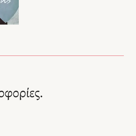
οφορίες.