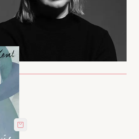
Στο καλάθι